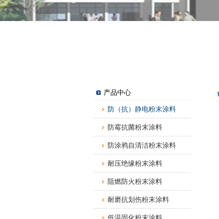
产品中心
防（抗）静电粉末涂料
防霉抗菌粉末涂料
防涂鸦自清洁粉末涂料
耐压绝缘粉末涂料
阻燃防火粉末涂料
耐磨抗划伤粉末涂料
低温固化粉末涂料