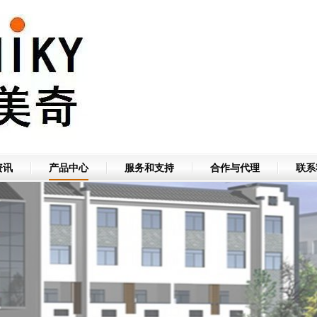
资讯
产品中心
服务和支持
合作与代理
联系