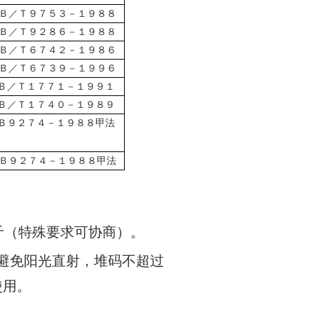
Ｂ／Ｔ９７５３－１９８８
Ｂ／Ｔ９２８６－１９８８
Ｂ／Ｔ６７４２－１９８６
Ｂ／Ｔ６７３９－１９９６
Ｂ／Ｔ１７７１－１９９１
Ｂ／Ｔ１７４０－１９８９
Ｂ９２７４－１９８８甲法
Ｂ９２７４－１９８８甲法
（特殊要求可协商）。
避免阳光直射，堆码不超过
使用。