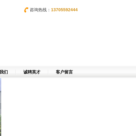
咨询热线：
13705592444
我们
诚聘英才
客户留言