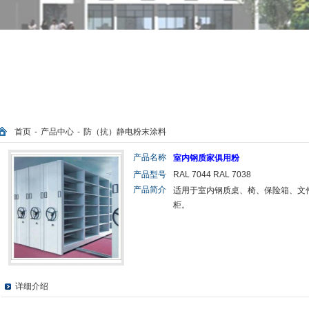
首页
-
产品中心
-
防（抗）静电粉末涂料
产品名称
室内钢质家俱用粉
产品型号
RAL 7044 RAL 7038
产品简介
适用于室内钢质桌、椅、保险箱、文
柜。
详细介绍