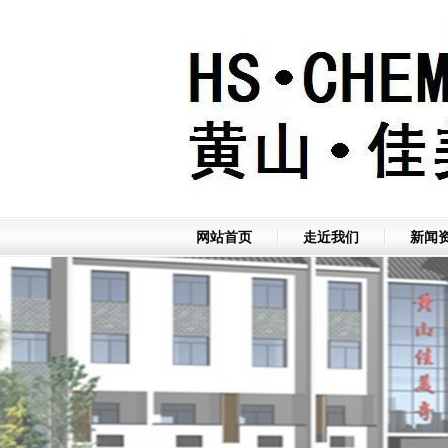
网站首页
走近我们
新闻