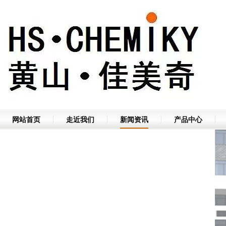
网站首页
走近我们
新闻资讯
产品中心